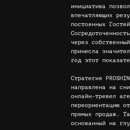
инициатива позвол
впечатляющих резу
постоянных Гостей
Сосредоточенность
через собственный
принесла значител
год этот показате
Стратегия PROSHIN
направлена на сни
онлайн-тревел аге
переориентацию от
прямых продаж. Та
основанный на глу