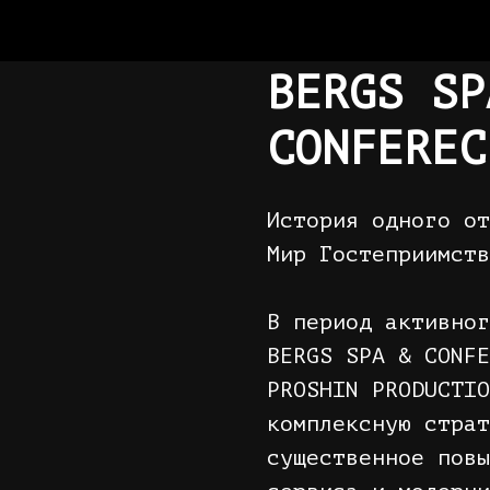
BERGS SP
CONFEREC
История одного от
Мир Гостеприимств
В период активног
BERGS SPA & CONFE
PROSHIN PRODUCTIO
комплексную страт
существенное повы