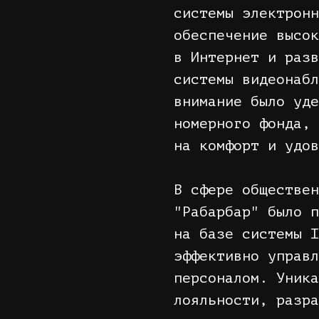
системы электронн
обеспечение высок
в Интернет и разв
системы видеонабл
внимание было уде
номерного фонда, 
на комфорт и удов
В сфере обществен
"Рабарбар" было п
на базе системы I
эффективно управл
персоналом. Уника
лояльности, разра