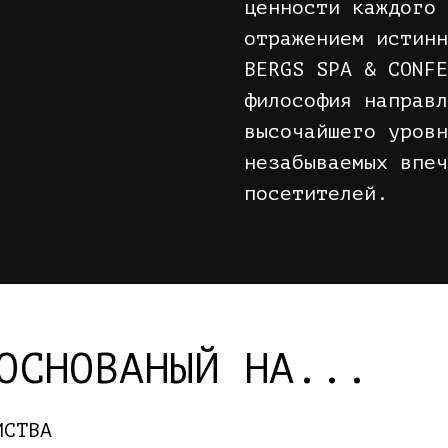
ценности каждого 
отражением истинн
BERGS SPA & CONFE
философия направл
высочайшего уровн
незабываемых впеч
посетителей.
ОСНОВАНЫЙ НА...
МСТВА