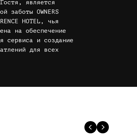
Гостя, является
ой заботы OWNERS
RENCE HOTEL, чья
ена на обеспечение
я сервиса и создание
атлений для всех