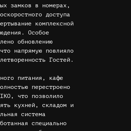
ых замков в номерах,
оскоростного доступа
ертывание комплексной
юдения. Особое
лено обновлению
что напрямую повлияло
летворенность Гостей.
ного питания, кафе
олностью перестроено
IKO, что позволило
ять кухней, складом и
льная система
ботанная специально