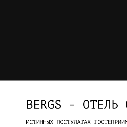
BERGS - ОТЕЛЬ 
ИСТИННЫХ ПОСТУЛАТАХ ГОСТЕПРИИ